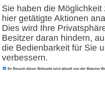
Sie haben die Möglichkeit
hier getätigte Aktionen an
Dies wird Ihre Privatsphär
Besitzer daran hindern, au
die Bedienbarkeit für Sie
verbessern.
Ihr Besuch dieser Webseite wird aktuell von der Matomo W