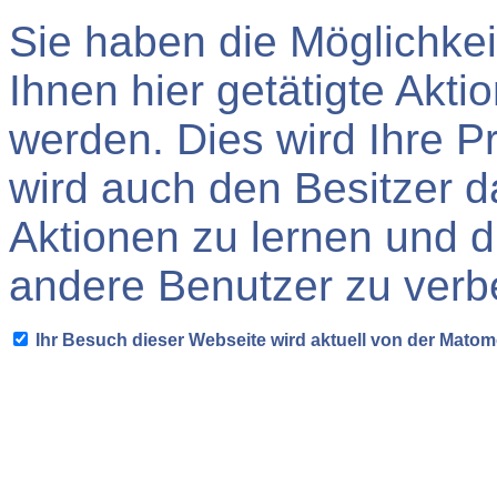
Sie haben die Möglichkei
Ihnen hier getätigte Akti
werden. Dies wird Ihre P
wird auch den Besitzer d
Aktionen zu lernen und d
andere Benutzer zu verb
Ihr Besuch dieser Webseite wird aktuell von der Mato