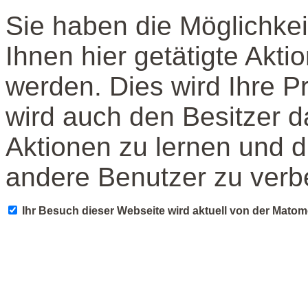
Sie haben die Möglichkei
Ihnen hier getätigte Akti
werden. Dies wird Ihre P
wird auch den Besitzer d
Aktionen zu lernen und d
andere Benutzer zu verb
Ihr Besuch dieser Webseite wird aktuell von der Mato